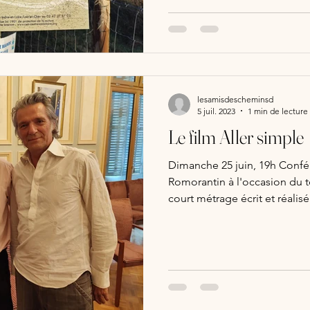
lesamisdescheminsd
5 juil. 2023
1 min de lecture
Le film Aller simple
Dimanche 25 juin, 19h Confé
Romorantin à l'occasion du 
court métrage écrit et réalisé 