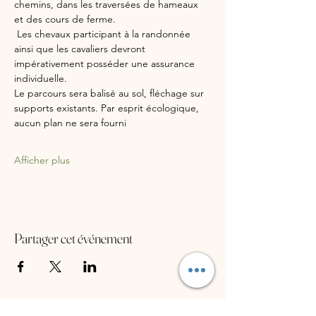
chemins, dans les traversées de hameaux 
et des cours de ferme.
 Les chevaux participant à la randonnée 
ainsi que les cavaliers devront 
impérativement posséder une assurance 
individuelle.
Le parcours sera balisé au sol, fléchage sur 
supports existants. Par esprit écologique, 
aucun plan ne sera fourni
Afficher plus
Partager cet événement