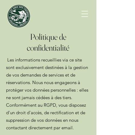
Politique de
confidentialité
Les informations recueillies via ce site
sont exclusivement destinées à la gestion
de vos demandes de services et de
réservations. Nous nous engageons à
protéger vos données personnelles : elles
ne sont jamais cédées à des tiers.
Conformément au RGPD, vous disposez
d'un droit d'accès, de rectification et de
suppression de vos données en nous
contactant directement par email.