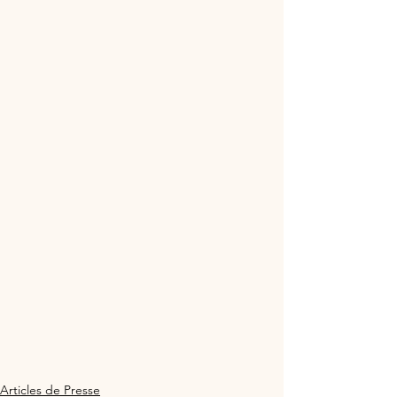
Articles de Presse