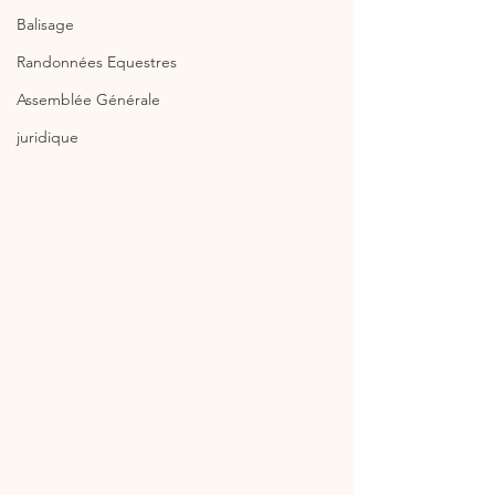
Balisage
Randonnées Equestres
Assemblée Générale
juridique