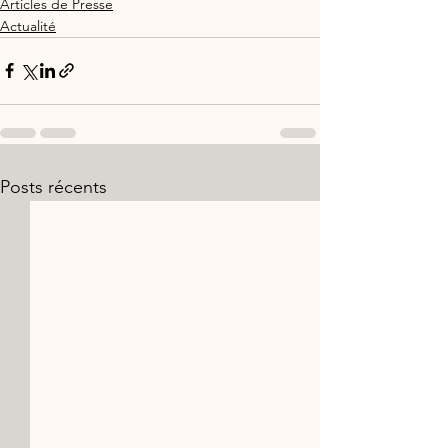
Articles de Presse
Actualité
Posts récents