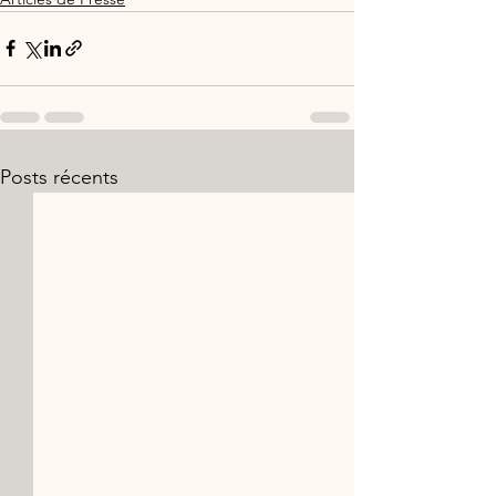
Posts récents