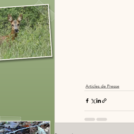
Articles de Presse