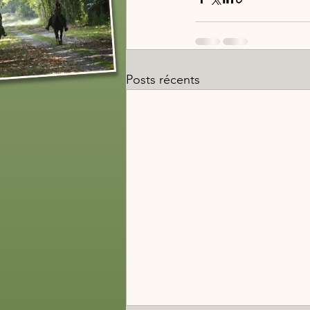
Posts récents