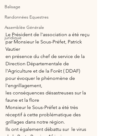
Balisage
Randonnées Equestres
Assemblée Générale
Le Président de l'association a été reçu 
juridique
par Monsieur le Sous-Préfet, Patrick 
Vautier
en présence du chef de service de la 
Direction Départementale de 
l'Agriculture et de la Forêt ( DDAF)
pour évoquer le phénomène de 
l'engrillagement, 
les conséquences désastreuses sur la 
faune et la flore
Monsieur le Sous-Préfet a été très 
réceptif à cette problématique des 
grillages dans notre région.
Ils ont également débattu sur  le virus 