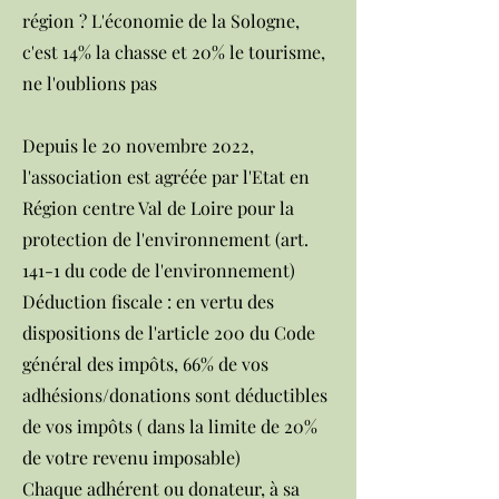
région ? L'économie de la Sologne,
c'est 14% la chasse et 20% le tourisme,
ne l'oublions pas
Depuis le 20 novembre 2022,
l'association est agréée par l'Etat en
Région centre Val de Loire pour la
protection de l'environnement (art.
141-1 du code de l'environnement)
Déduction fiscale : en vertu des
dispositions de l'article 200 du Code
général des impôts, 66% de vos
adhésions/donations sont déductibles
de vos impôts ( dans la limite de 20%
de votre revenu imposable)
Chaque adhérent ou donateur, à sa