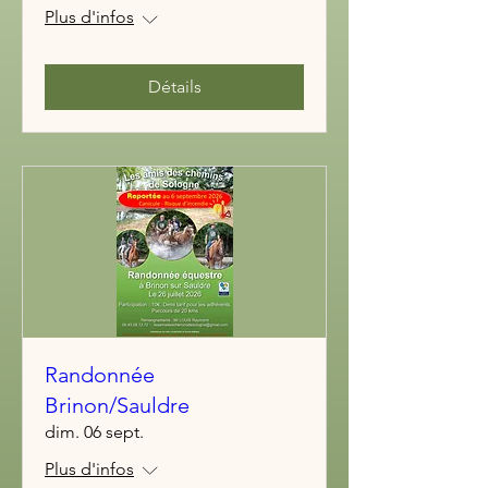
Plus d'infos
Détails
Randonnée
Brinon/Sauldre
dim. 06 sept.
Plus d'infos