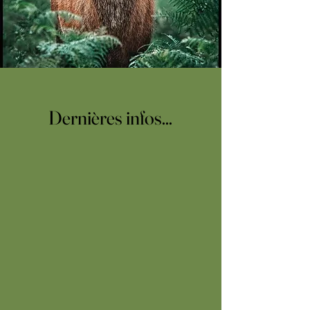
Dernières infos...