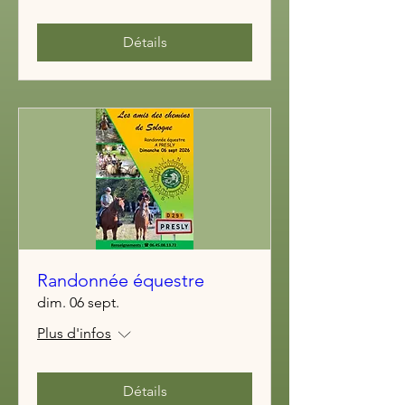
Détails
Randonnée équestre
dim. 06 sept.
Plus d'infos
Détails