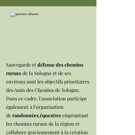
Sauvegarde et
défense des chemins
ruraux
de la Sologne et de ses
environs sont les objectifs prioritaires
des Amis des Chemins de Sologne.
Dans ce cadre, l'association participe
également à l'organisation
de
randonnées
équestres
empruntant
les chemins ruraux de la région et
collabore gracieusement à la création