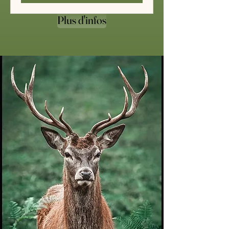
Plus d'infos