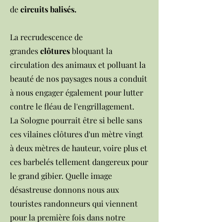
de
circuits balisés
.
La recrudescence de
grandes
clôtures
bloquant la
circulation des animaux et polluant la
beauté de nos paysages nous a conduit
à nous engager également pour lutter
contre le fléau de l'engrillagement.
La Sologne pourrait être si belle sans
ces vilaines clôtures d'un mètre vingt
à deux mètres de hauteur, voire plus et
ces barbelés tellement dangereux pour
le grand gibier. Quelle image
désastreuse donnons nous aux
touristes randonneurs qui viennent
pour la première fois dans notre