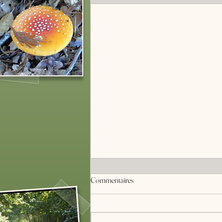
Commentaires