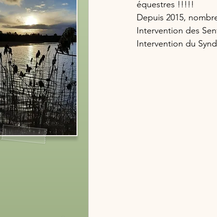
équestres !!!!!
Depuis 2015, nombreux
Intervention des Sent
Intervention du Syn