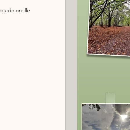
sourde oreille