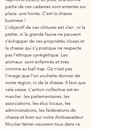
partie de ces cadavres sont enterrés sur 
place: une honte. C'est la chasse 
business !
L'objectif de ces clôtures est clair : ni la 
petite, ni la grande faune ne peuvent 
s'échapper de ces propriétés closes et 
la chasse qui s'y pratique ne respecte 
pas l'éthique cynégétique. Les 
animaux  sont enfermés et tirés 
comme au ball trap. Ce n'est pas 
l'image que l'on souhaite donner de 
notre région, ni de la chasse. Il faut que 
cela cesse. L'action collective est en 
marche : les parlementaires, les 
associations, les élus locaux, les 
administrations, les fédérations de 
chasse et bien sur notre Ambassadeur 
Nicolas Vanier oeuvrent tous dans ce 