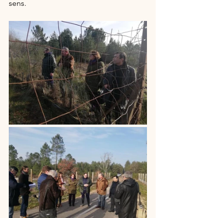
sens.