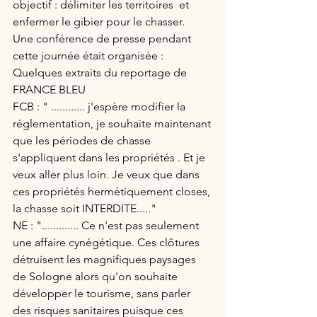
objectif : délimiter les territoires  et 
enfermer le gibier pour le chasser.
Une conférence de presse pendant 
cette journée était organisée :
Quelques extraits du reportage de 
FRANCE BLEU
FCB : " ............ j'espère modifier la 
réglementation, je souhaite maintenant 
que les périodes de chasse 
s'appliquent dans les propriétés . Et je 
veux aller plus loin. Je veux que dans 
ces propriétés hermétiquement closes, 
la chasse soit INTERDITE....."
NE : "............. Ce n'est pas seulement 
une affaire cynégétique. Ces clôtures 
détruisent les magnifiques paysages 
de Sologne alors qu'on souhaite 
développer le tourisme, sans parler 
des risques sanitaires puisque ces 